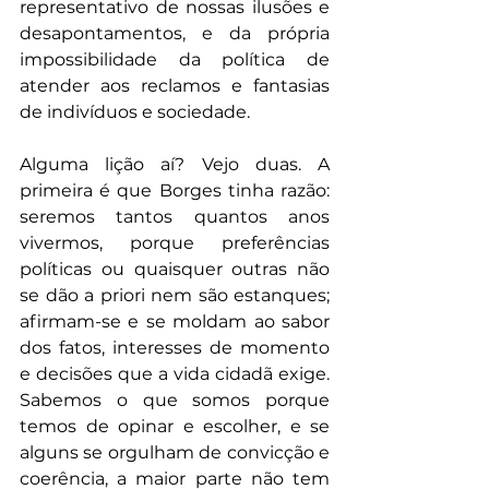
representativo de nossas ilusões e 
desapontamentos, e da própria 
impossibilidade da política de 
atender aos reclamos e fantasias 
de indivíduos e sociedade.
Alguma lição aí? Vejo duas. A 
primeira é que Borges tinha razão: 
seremos tantos quantos anos 
vivermos, porque preferências 
políticas ou quaisquer outras não 
se dão a priori nem são estanques; 
afirmam-se e se moldam ao sabor 
dos fatos, interesses de momento 
e decisões que a vida cidadã exige. 
Sabemos o que somos porque 
temos de opinar e escolher, e se 
alguns se orgulham de convicção e 
coerência, a maior parte não tem 