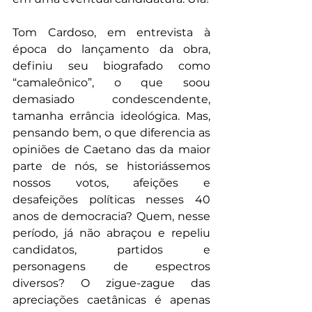
Tom Cardoso, em entrevista à 
época do lançamento da obra, 
definiu seu biografado como 
“camaleônico”, o que soou 
demasiado condescendente, 
tamanha errância ideológica. Mas, 
pensando bem, o que diferencia as 
opiniões de Caetano das da maior 
parte de nós, se historiássemos 
nossos votos, afeições e 
desafeições políticas nesses 40 
anos de democracia? Quem, nesse 
período, já não abraçou e repeliu 
candidatos, partidos e 
personagens de espectros 
diversos? O zigue-zague das 
apreciações caetânicas é apenas 