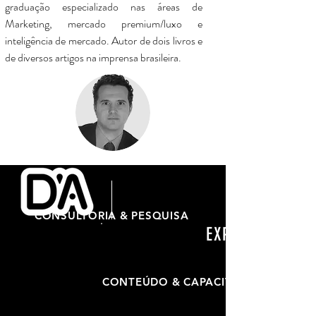
graduação especializado nas áreas de
Marketing, mercado premium/luxo e
inteligência de mercado. Autor de dois livros e
de diversos artigos na imprensa brasileira.
CONSULTORIA & PESQUISA
EXPERTISE
CONTEÚDO & CAPACITAÇÃO