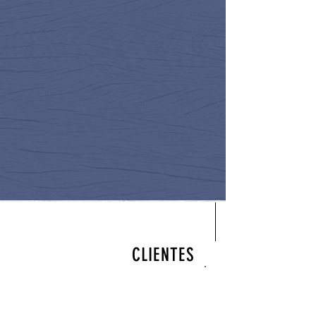
CLIENTES