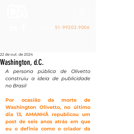
Ligue
51-99203.9006
22 de out. de 2024
Washington, d.C.
A persona pública de Olivetto 
construiu a ideia de publicidade 
no Brasil
Por ocasião da morte de 
Washington Olivetto, no último 
dia 13, AMANHÃ republicou um 
post de seis anos atrás em que 
eu o definia como o criador da 