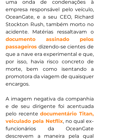
uma onda de condenações à 
empresa responsável pelo veículo, 
OceanGate, e a seu CEO, Richard 
Stockton Rush, também morto no 
acidente. Matérias ressaltavam o 
documento assinado pelos 
passageiros
 dizendo-se cientes de 
que a nave era experimental e que, 
por isso, havia risco concreto de 
morte, bem como isentando a 
promotora da viagem de quaisquer 
encargos. 
A imagem negativa da companhia 
e de seu dirigente foi acentuada 
pelo recente 
documentário Titan, 
veiculado pela Netflix
, no qual ex-
funcionários da OceanGate 
descrevem a maneira pela qual 