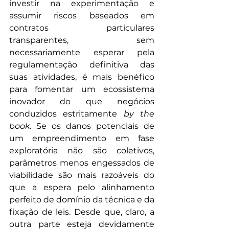
investir na experimentação e 
assumir riscos baseados em 
contratos particulares 
transparentes, sem 
necessariamente esperar pela 
regulamentação definitiva das 
suas atividades, é mais benéfico 
para fomentar um ecossistema 
inovador do que negócios 
conduzidos estritamente
 by the 
book
. Se os danos potenciais de 
um empreendimento em fase 
exploratória não são coletivos, 
parâmetros menos engessados de 
viabilidade são mais razoáveis do 
que a espera pelo alinhamento 
perfeito de domínio da técnica e da 
fixação de leis. Desde que, claro, a 
outra parte esteja devidamente 