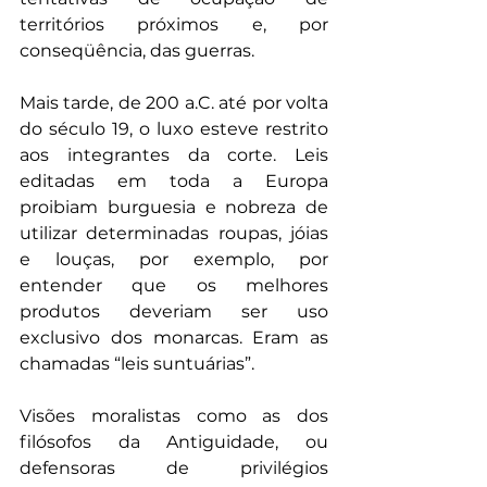
territórios próximos e, por 
conseqüência, das guerras. 
Mais tarde, de 200 a.C. até por volta 
do século 19, o luxo esteve restrito 
aos integrantes da corte. Leis 
editadas em toda a Europa 
proibiam burguesia e nobreza de 
utilizar determinadas roupas, jóias 
e louças, por exemplo, por 
entender que os melhores 
produtos deveriam ser uso 
exclusivo dos monarcas. Eram as 
chamadas “leis suntuárias”.
Visões moralistas como as dos 
filósofos da Antiguidade, ou 
defensoras de privilégios 