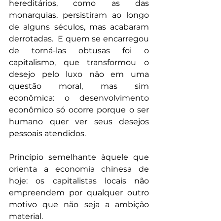
hereditários, como as das 
monarquias, persistiram ao longo 
de alguns séculos, mas acabaram 
derrotadas.  E quem se encarregou 
de torná-las obtusas foi o 
capitalismo, que transformou o 
desejo pelo luxo não em uma 
questão moral, mas sim 
econômica: o desenvolvimento 
econômico só ocorre porque o ser 
humano quer ver seus desejos 
pessoais atendidos.
Princípio semelhante àquele que 
orienta a economia chinesa de 
hoje: os capitalistas locais não 
empreendem por qualquer outro 
motivo que não seja a ambição 
material.