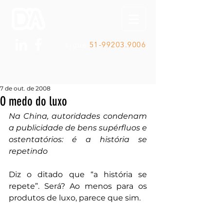
Ligue
51-99203.9006
7 de out. de 2008
O medo do luxo
Na China, autoridades condenam 
a publicidade de bens supérfluos e 
ostentatórios: é a história se 
repetindo
Diz o ditado que “a história se 
repete”. Será? Ao menos para os 
produtos de luxo, parece que sim.