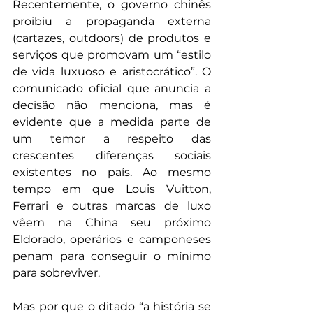
Recentemente, o governo chinês 
proibiu a propaganda externa 
(cartazes, outdoors) de produtos e 
serviços que promovam um “estilo 
de vida luxuoso e aristocrático”. O 
comunicado oficial que anuncia a 
decisão não menciona, mas é 
evidente que a medida parte de 
um temor a respeito das 
crescentes diferenças sociais 
existentes no país. Ao mesmo 
tempo em que Louis Vuitton, 
Ferrari e outras marcas de luxo 
vêem na China seu próximo 
Eldorado, operários e camponeses 
penam para conseguir o mínimo 
para sobreviver.
Mas por que o ditado “a história se 