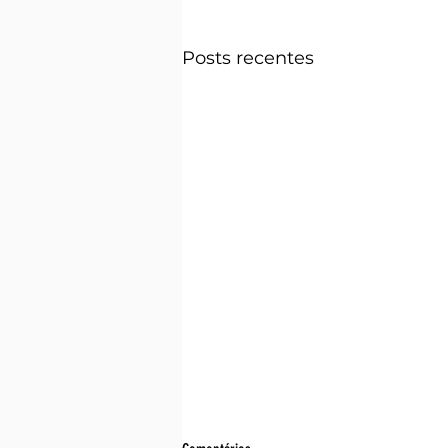
Posts recentes