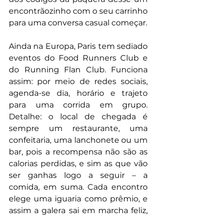
encontrãozinho com o seu carrinho 
para uma conversa casual começar.
Ainda na Europa, Paris tem sediado 
eventos do Food Runners Club e 
do Running Flan Club. Funciona 
assim: por meio de redes sociais, 
agenda-se dia, horário e trajeto 
para uma corrida em grupo. 
Detalhe: o local de chegada é 
sempre um restaurante, uma 
confeitaria, uma lanchonete ou um 
bar, pois a recompensa não são as 
calorias perdidas, e sim as que vão 
ser ganhas logo a seguir – a 
comida, em suma. Cada encontro 
elege uma iguaria como prêmio, e 
assim a galera sai em marcha feliz, 