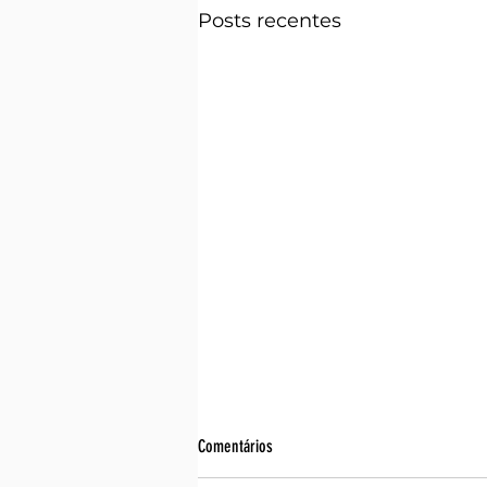
Posts recentes
Comentários