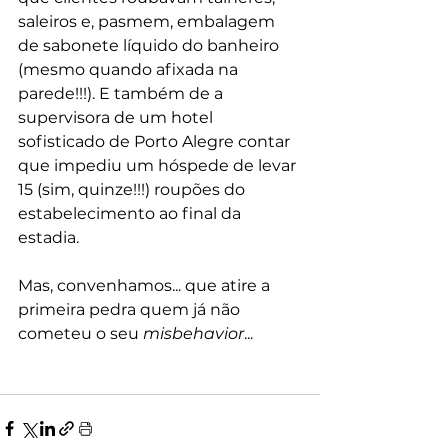
saleiros e, pasmem, embalagem 
de sabonete líquido do banheiro 
(mesmo quando afixada na 
parede!!!). E também de a 
supervisora de um hotel 
sofisticado de Porto Alegre contar 
que impediu um hóspede de levar 
15 (sim, quinze!!!) roupões do 
estabelecimento ao final da 
estadia.
Mas, convenhamos... que atire a 
primeira pedra quem já não 
cometeu o seu 
misbehavior
...