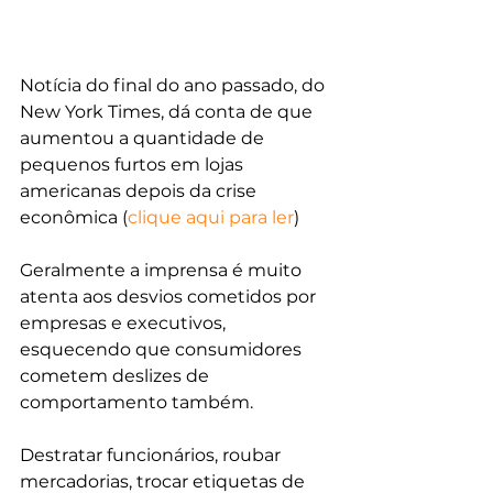
Notícia do final do ano passado, do 
New York Times, dá conta de que 
aumentou a quantidade de 
pequenos furtos em lojas 
americanas depois da crise 
econômica (
clique aqui para ler
)
Geralmente a imprensa é muito 
atenta aos desvios cometidos por 
empresas e executivos, 
esquecendo que consumidores 
cometem deslizes de 
comportamento também.
Destratar funcionários, roubar 
mercadorias, trocar etiquetas de 