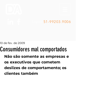
Ligue
51-99203.9006
10 de fev. de 2009
Consumidores mal comportados
Não são somente as empresas e 
os executivos que cometem 
deslizes de comportamento; os 
clientes também 