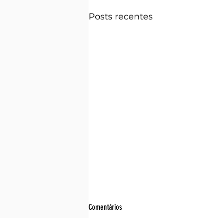
Posts recentes
Comentários