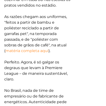
pratos vendidos no estádio.
As razões chegam aos uniformes, 
"feitos a partir de bambu e 
poliéster reciclado a partir de 
garrafas pet", na temporada 
passada, e de "poliéster com 
sobras de grãos de café", na atual 
(
matéria completa aqui
).
Perfeito. Agora, é só galgar os 
degraus que levam à Premiere 
League – de maneira sustentável, 
claro.
No Brasil, nada de time de 
empresário ou de fabricante de 
energéticos. Autenticidade pede 