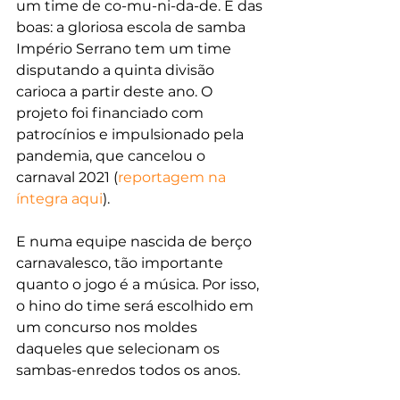
um time de co-mu-ni-da-de. E das 
boas: a gloriosa escola de samba 
Império Serrano tem um time 
disputando a quinta divisão 
carioca a partir deste ano. O 
projeto foi financiado com 
patrocínios e impulsionado pela 
pandemia, que cancelou o 
carnaval 2021 (
reportagem na 
íntegra aqui
).
E numa equipe nascida de berço 
carnavalesco, tão importante 
quanto o jogo é a música. Por isso, 
o hino do time será escolhido em 
um concurso nos moldes 
daqueles que selecionam os 
sambas-enredos todos os anos.