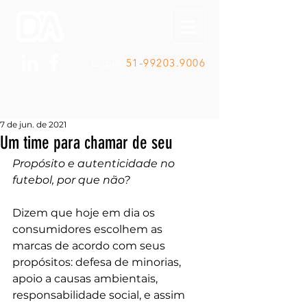
Ligue
51-99203.9006
7 de jun. de 2021
Um time para chamar de seu
Propósito e autenticidade no 
futebol, por que não?
Dizem que hoje em dia os 
consumidores escolhem as 
marcas de acordo com seus 
propósitos: defesa de minorias, 
apoio a causas ambientais, 
responsabilidade social, e assim 