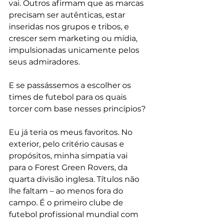
vai. Outros afirmam que as marcas 
precisam ser autênticas, estar 
inseridas nos grupos e tribos, e 
crescer sem marketing ou mídia, 
impulsionadas unicamente pelos 
seus admiradores.
E se passássemos a escolher os 
times de futebol para os quais 
torcer com base nesses princípios?
Eu já teria os meus favoritos. No 
exterior, pelo critério causas e 
propósitos, minha simpatia vai 
para o Forest Green Rovers, da 
quarta divisão inglesa. Títulos não 
lhe faltam – ao menos fora do 
campo. É o primeiro clube de 
futebol profissional mundial com 