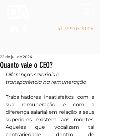
Ligue
51-99203.9006
22 de jul. de 2024
Quanto vale o CEO?
Diferenças salariais e 
transparência na remuneração
Trabalhadores insatisfeitos com a 
sua remuneração e com a 
diferença salarial em relação a seus 
superiores existem aos montes. 
Aqueles que vocalizam tal 
contrariedade dentro de 