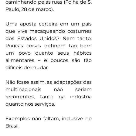
caminhando pelas ruas (Folha de S. 
Paulo, 28 de março).
Uma aposta certeira em um país 
que vive macaqueando costumes 
dos Estados Unidos? Nem tanto. 
Poucas coisas definem tão bem 
um povo quanto seus hábitos 
alimentares – e poucos são tão 
difíceis de mudar.
Não fosse assim, as adaptações das 
multinacionais não seriam 
recorrentes, tanto na indústria 
quanto nos serviços.
Exemplos não faltam, inclusive no 
Brasil.