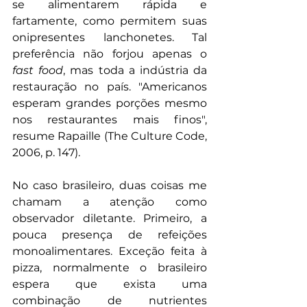
se alimentarem rápida e 
fartamente, como permitem suas 
onipresentes lanchonetes. Tal 
preferência não forjou apenas o 
fast food
, mas toda a indústria da 
restauração no país. "Americanos 
esperam grandes porções mesmo 
nos restaurantes mais finos", 
resume Rapaille (The Culture Code, 
2006, p. 147).
No caso brasileiro, duas coisas me 
chamam a atenção como 
observador diletante. Primeiro, a 
pouca presença de refeições 
monoalimentares. Exceção feita à 
pizza, normalmente o brasileiro 
espera que exista uma 
combinação de nutrientes 