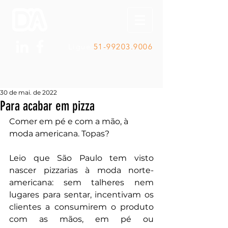
Ligue
51-99203.9006
30 de mai. de 2022
Para acabar em pizza
Comer em pé e com a mão, à 
moda americana. Topas?
Leio que São Paulo tem visto 
nascer pizzarias à moda norte-
americana: sem talheres nem 
lugares para sentar, incentivam os 
clientes a consumirem o produto 
com as mãos, em pé ou 