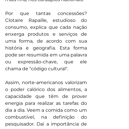
Por que tantas concessões? 
Clotaire Rapaille, estudioso do 
consumo, explica que cada nação 
enxerga produtos e serviços de 
uma forma, de acordo com sua 
história e geografia. Esta forma 
pode ser resumida em uma palavra 
ou expressão-chave, que ele 
chama de "código cultural".
Assim, norte-americanos valorizam 
o poder calórico dos alimentos, a 
capacidade que têm de prover 
energia para realizar as tarefas do 
dia a dia. Veem a comida como um 
combustível, na definição do 
pesquisador. Daí a importância de 