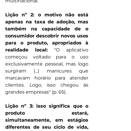
multinacional.
Lição nº 2: o motivo não está 
apenas na taxa de adoção, mas 
também na capacidade de o 
consumidor descobrir novos usos 
para o produto, apropriados à 
realidade local:
 "O aplicativo 
começou voltado para o uso 
exclusivamente pessoal, mas logo 
surgiram (...) manicures que 
marcavam horário para atender 
clientes. Logo, isso chegou às 
grandes empresas" (p. 65).
Lição nº 3: isso significa que o 
produto estará, 
simultaneamente, em estágios 
diferentes de seu ciclo de vida, 