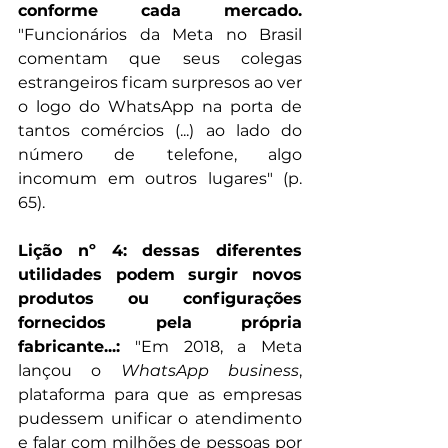
conforme cada mercado.
"Funcionários da Meta no Brasil 
comentam que seus colegas 
estrangeiros ficam surpresos ao ver 
o logo do WhatsApp na porta de 
tantos comércios (...) ao lado do 
número de telefone, algo 
incomum em outros lugares" (p. 
65).
Lição nº 4: dessas diferentes 
utilidades podem surgir novos 
produtos ou configurações 
fornecidos pela própria 
fabricante...:
 "Em 2018, a Meta 
lançou o 
WhatsApp business
, 
plataforma para que as empresas 
pudessem unificar o atendimento 
e falar com milhões de pessoas por 