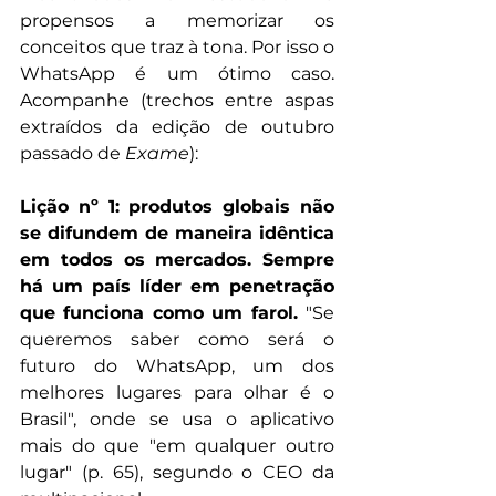
propensos a memorizar os 
conceitos que traz à tona. Por isso o 
WhatsApp é um ótimo caso. 
Acompanhe (trechos entre aspas 
extraídos da edição de outubro 
passado de 
Exame
):
Lição nº 1: produtos globais não 
se difundem de maneira idêntica 
em todos os mercados. Sempre 
há um país líder em penetração 
que funciona como um farol. 
"Se 
queremos saber como será o 
futuro do WhatsApp, um dos 
melhores lugares para olhar é o 
Brasil", onde se usa o aplicativo 
mais do que "em qualquer outro 
lugar" (p. 65), segundo o CEO da 