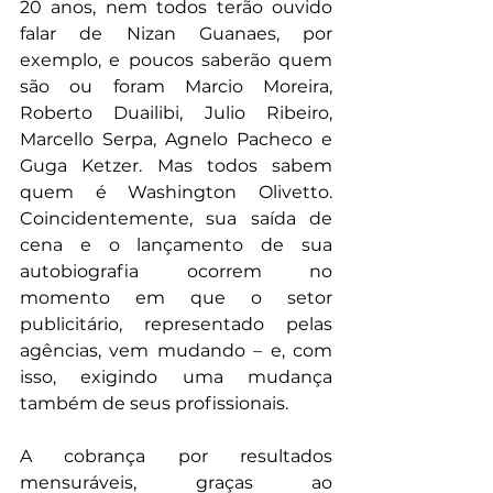
20 anos, nem todos terão ouvido 
falar de Nizan Guanaes, por 
exemplo, e poucos saberão quem 
são ou foram Marcio Moreira, 
Roberto Duailibi, Julio Ribeiro, 
Marcello Serpa, Agnelo Pacheco e 
Guga Ketzer. Mas todos sabem 
quem é Washington Olivetto. 
Coincidentemente, sua saída de 
cena e o lançamento de sua 
autobiografia ocorrem no 
momento em que o setor 
publicitário, representado pelas 
agências, vem mudando – e, com 
isso, exigindo uma mudança 
também de seus profissionais.
A cobrança por resultados 
mensuráveis, graças ao 