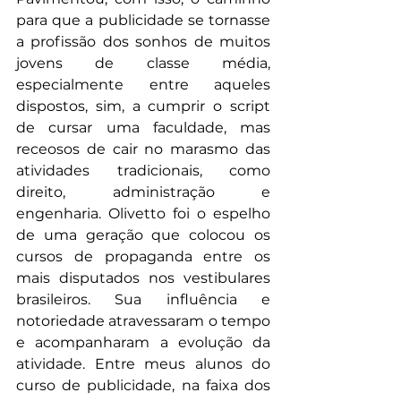
para que a publicidade se tornasse 
a profissão dos sonhos de muitos 
jovens de classe média, 
especialmente entre aqueles 
dispostos, sim, a cumprir o script 
de cursar uma faculdade, mas 
receosos de cair no marasmo das 
atividades tradicionais, como 
direito, administração e 
engenharia. Olivetto foi o espelho 
de uma geração que colocou os 
cursos de propaganda entre os 
mais disputados nos vestibulares 
brasileiros. Sua influência e 
notoriedade atravessaram o tempo 
e acompanharam a evolução da 
atividade. Entre meus alunos do 
curso de publicidade, na faixa dos 