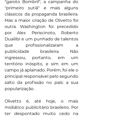
"garoto Bombril", a campanha do 
"primeiro sutiã" e mais alguns 
clássicos da propaganda brasileira. 
Mas a maior criação de Olivetto foi 
outra. Washington foi precedido 
por Alex Periscinoto, Roberto 
Duailibi e um punhado de talentos 
que profissionalizaram a 
publicidade brasileira. Não 
ingressou, portanto, em um 
território inóspito, e sim em um 
campo já aplainado. Porém, foi ele o 
principal responsável pelo segundo 
salto da profissão no país: a sua 
popularização.
Olivetto é, até hoje, o mais 
midiático publicitário brasileiro. Por 
ter despontado muito cedo na 