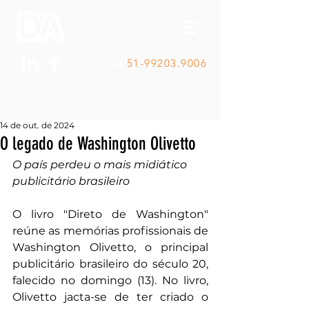
Ligue
51-99203.9006
14 de out. de 2024
O legado de Washington Olivetto
O país perdeu o mais midiático 
publicitário brasileiro
O livro "Direto de Washington" 
reúne as memórias profissionais de 
Washington Olivetto, o principal 
publicitário brasileiro do século 20, 
falecido no domingo (13). No livro, 
Olivetto jacta-se de ter criado o 