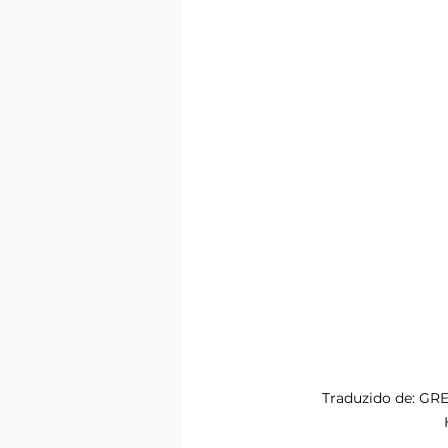
Traduzido de: GRE