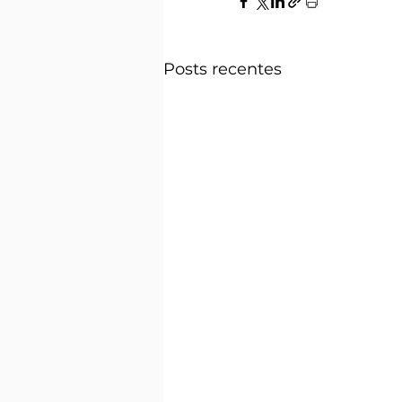
Posts recentes