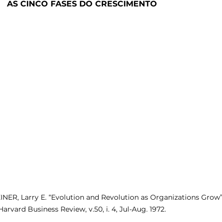
AS CINCO FASES DO CRESCIMENTO
INER, Larry E. “Evolution and Revolution as Organizations Grow”
Harvard Business Review, v.50, i. 4, Jul-Aug. 1972.