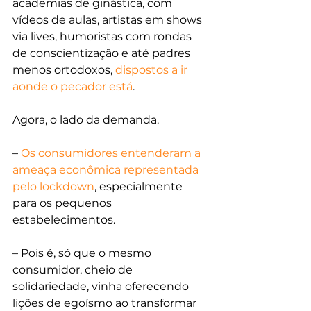
academias de ginástica, com 
vídeos de aulas, artistas em shows 
via lives, humoristas com rondas 
de conscientização e até padres 
menos ortodoxos, 
dispostos a ir 
aonde o pecador está
.
Agora, o lado da demanda.
– 
Os consumidores entenderam a 
ameaça econômica representada 
pelo lockdown
, especialmente 
para os pequenos 
estabelecimentos.
– Pois é, só que o mesmo 
consumidor, cheio de 
solidariedade, vinha oferecendo 
lições de egoísmo ao transformar 