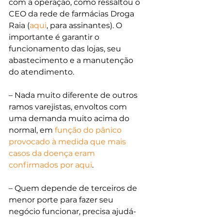
com a operação, como ressaltou o 
CEO da rede de farmácias Droga 
Raia (
aqui
, para assinantes). O 
importante é garantir o 
funcionamento das lojas, seu 
abastecimento e a manutenção 
do atendimento.
– Nada muito diferente de outros 
ramos varejistas, envoltos com 
uma demanda muito acima do 
normal, em 
função do pânico 
provocado à medida que mais 
casos da doença eram 
confirmados por aqui
.
– Quem depende de terceiros de 
menor porte para fazer seu 
negócio funcionar, precisa ajudá-