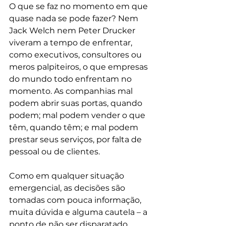
O que se faz no momento em que 
quase nada se pode fazer? Nem 
Jack Welch nem Peter Drucker 
viveram a tempo de enfrentar, 
como executivos, consultores ou 
meros palpiteiros, o que empresas 
do mundo todo enfrentam no 
momento. As companhias mal 
podem abrir suas portas, quando 
podem; mal podem vender o que 
têm, quando têm; e mal podem 
prestar seus serviços, por falta de 
pessoal ou de clientes.
Como em qualquer situação 
emergencial, as decisões são 
tomadas com pouca informação, 
muita dúvida e alguma cautela – a 
ponto de não ser disparatado 