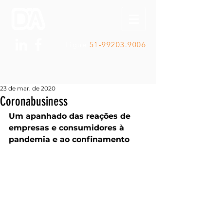
Ligue
51-99203.9006
23 de mar. de 2020
Coronabusiness
Um apanhado das reações de 
empresas e consumidores à 
pandemia e ao confinamento