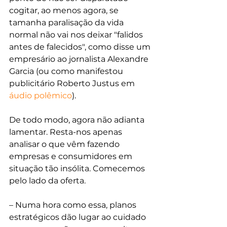
cogitar, ao menos agora, se 
tamanha paralisação da vida 
normal não vai nos deixar "falidos 
antes de falecidos", como disse um 
empresário ao jornalista Alexandre 
Garcia (ou como manifestou 
publicitário Roberto Justus em 
áudio polêmico
).
De todo modo, agora não adianta 
lamentar. Resta-nos apenas 
analisar o que vêm fazendo 
empresas e consumidores em 
situação tão insólita. Comecemos 
pelo lado da oferta.
– Numa hora como essa, planos 
estratégicos dão lugar ao cuidado 