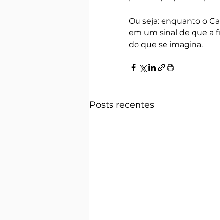
Ou seja: enquanto o Ca
em um sinal de que a f
do que se imagina.
Posts recentes