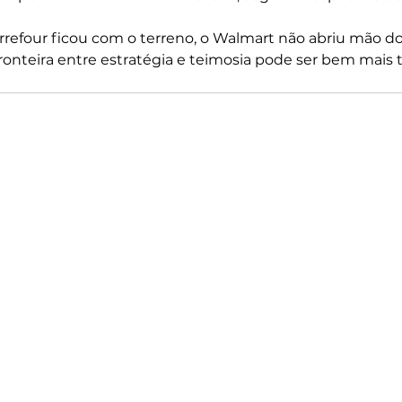
rrefour ficou com o terreno, o Walmart não abriu mão d
ronteira entre estratégia e teimosia pode ser bem mais 