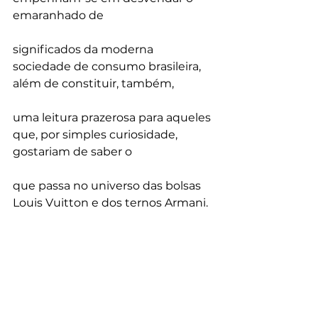
emaranhado de
significados da moderna 
sociedade de consumo brasileira, 
além de constituir, também,
uma leitura prazerosa para aqueles 
que, por simples curiosidade, 
gostariam de saber o
que passa no universo das bolsas 
Louis Vuitton e dos ternos Armani.