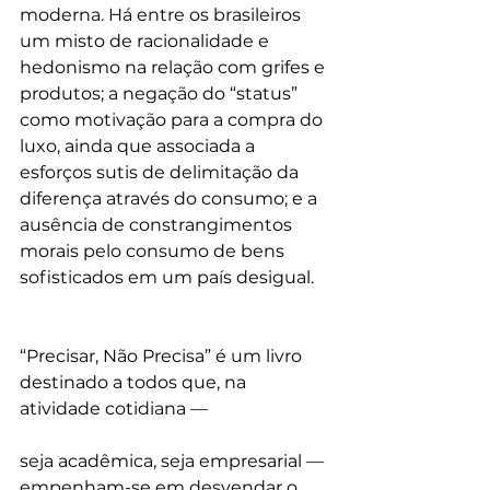
moderna. Há entre os brasileiros 
um misto de racionalidade e 
hedonismo na relação com grifes e 
produtos; a negação do “status” 
como motivação para a compra do 
luxo, ainda que associada a 
esforços sutis de delimitação da 
diferença através do consumo; e a 
ausência de constrangimentos 
morais pelo consumo de bens 
sofisticados em um país desigual.
“Precisar, Não Precisa” é um livro 
destinado a todos que, na 
atividade cotidiana —
seja acadêmica, seja empresarial — 
empenham-se em desvendar o 