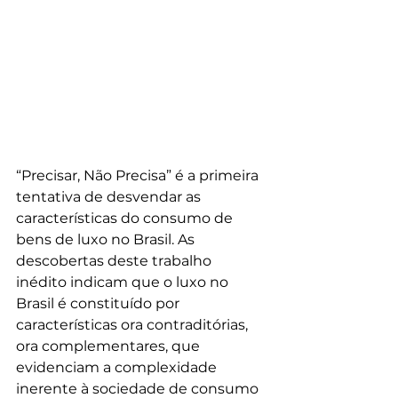
“Precisar, Não Precisa” é a primeira 
tentativa de desvendar as 
características do consumo de 
bens de luxo no Brasil. As 
descobertas deste trabalho 
inédito indicam que o luxo no 
Brasil é constituído por 
características ora contraditórias, 
ora complementares, que 
evidenciam a complexidade 
inerente à sociedade de consumo 