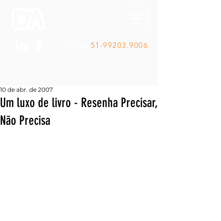
Ligue
51-99203.9006
10 de abr. de 2007
Um luxo de livro - Resenha Precisar,
Não Precisa