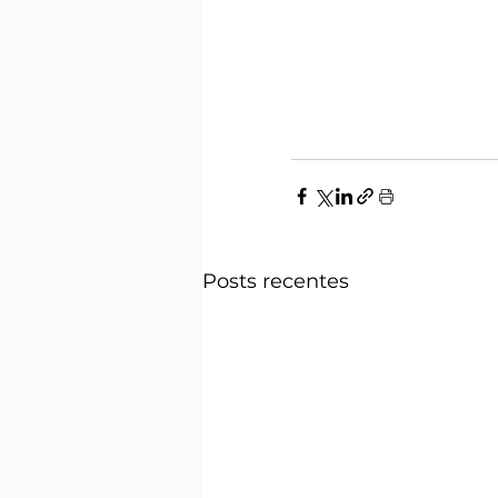
Posts recentes