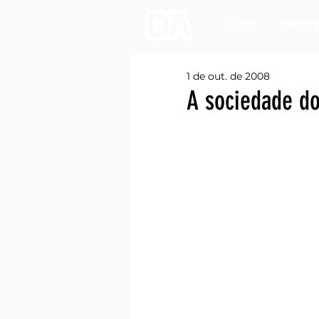
SOBRE
EXPERT
1 de out. de 2008
A sociedade do