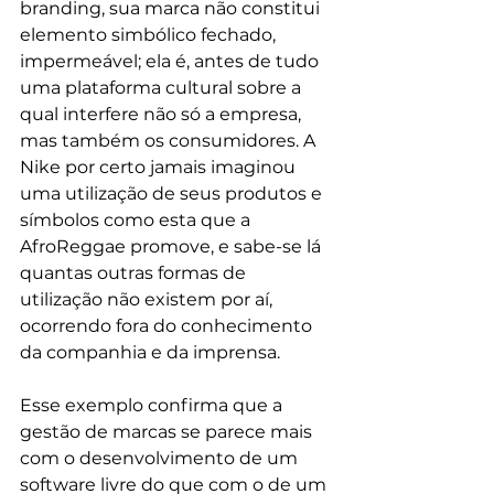
branding, sua marca não constitui 
elemento simbólico fechado, 
impermeável; ela é, antes de tudo 
uma plataforma cultural sobre a 
qual interfere não só a empresa, 
mas também os consumidores. A 
Nike por certo jamais imaginou 
uma utilização de seus produtos e 
símbolos como esta que a 
AfroReggae promove, e sabe-se lá 
quantas outras formas de 
utilização não existem por aí, 
ocorrendo fora do conhecimento 
da companhia e da imprensa. 
Esse exemplo confirma que a 
gestão de marcas se parece mais 
com o desenvolvimento de um 
software livre do que com o de um 