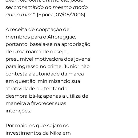
ser transmitido do mesmo modo 
que o ruim”
. [Época, 07/08/2006]    
A receita de cooptação de 
membros para o Afroreggae, 
portanto, baseia-se na apropriação 
de uma marca de desejo, 
presumível motivadora dos jovens 
para ingresso no crime. Junior não 
contesta a autoridade da marca 
em questão, minimizando sua 
atratividade ou tentando 
desmoralizá-la; apenas a utiliza de 
maneira a favorecer suas 
intenções. 
Por maiores que sejam os 
investimentos da Nike em 