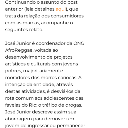
Continuando o assunto do post 
anterior (leia detalhes 
aqui
), que 
trata da relação dos consumidores 
com as marcas, acompanhe o 
seguintes relato.
José Junior é coordenador da ONG 
AfroReggae, voltada ao 
desenvolvimento de projetos 
artísticos e culturais com jovens 
pobres, majoritariamente 
moradores dos morros cariocas. A 
intenção da entidade, através 
destas atividades, é desviá-los da 
rota comum aos adolescentes das 
favelas do Rio: o tráfico de drogas. 
José Junior descreve assim sua 
abordagem para demover um 
jovem de ingressar ou permanecer 