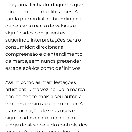
programa fechado, daqueles que 
não permitem modificações. A 
tarefa primordial do branding é a 
de cercar a marca de valores e 
significados congruentes, 
sugerindo interpretações para o 
consumidor; direcionar a 
compreensão e o entendimento 
da marca, sem nunca pretender 
estabelecê-los como definitivos.
Assim como as manifestações 
artísticas, uma vez na rua, a marca 
não pertence mais a seu autor, a 
empresa, e sim ao consumidor. A 
transformação de seus usos e 
significados ocorre no dia a dia, 
longe do alcance e do controle dos 
responsáveis pelo branding  – o 