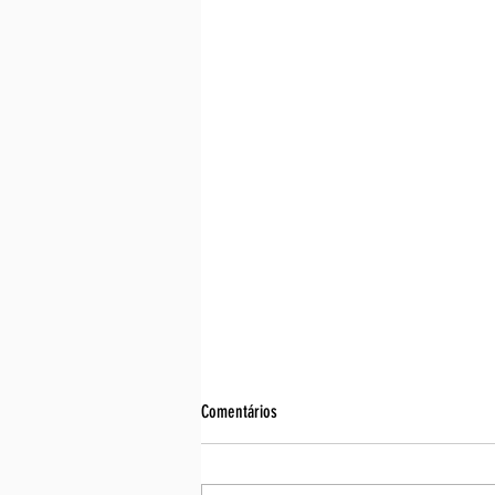
Comentários