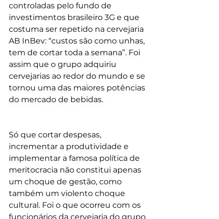
controladas pelo fundo de 
investimentos brasileiro 3G e que 
costuma ser repetido na cervejaria 
AB InBev: “custos são como unhas, 
tem de cortar toda a semana”. Foi 
assim que o grupo adquiriu 
cervejarias ao redor do mundo e se 
tornou uma das maiores potências 
do mercado de bebidas.
Só que cortar despesas, 
incrementar a produtividade e 
implementar a famosa política de 
meritocracia não constitui apenas 
um choque de gestão, como 
também um violento choque 
cultural. Foi o que ocorreu com os 
funcionários da cervejaria do grupo 