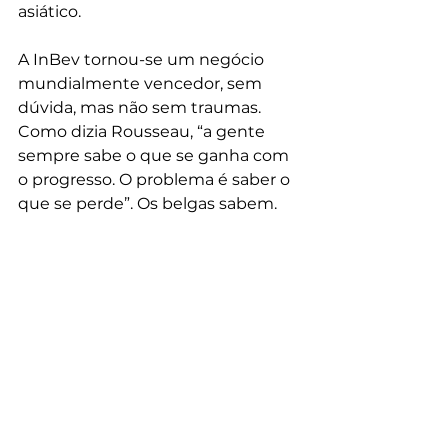
asiático.
A InBev tornou-se um negócio 
mundialmente vencedor, sem 
dúvida, mas não sem traumas. 
Como dizia Rousseau, “a gente 
sempre sabe o que se ganha com 
o progresso. O problema é saber o 
que se perde”. Os belgas sabem.
Posts recentes