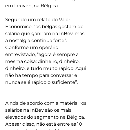
em Leuven, na Bélgica.
Segundo um relato do Valor 
Econômico, “os belgas gostam do 
salário que ganham na InBev, mas 
a nostalgia continua forte”. 
Conforme um operário 
entrevistado, “agora é sempre a 
mesma coisa: dinheiro, dinheiro, 
dinheiro, e tudo muito rápido. Aqui 
não há tempo para conversar e 
nunca se é rápido o suficiente”.
Ainda de acordo com a matéria, “os 
salários na InBev são os mais 
elevados do segmento na Bélgica. 
Apesar disso, não está entre as 10 