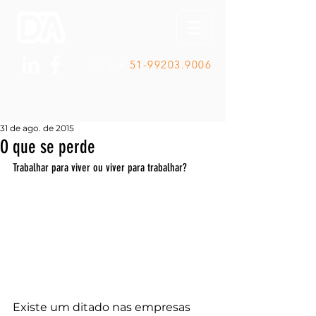
Ligue
51-99203.9006
31 de ago. de 2015
O que se perde
Trabalhar para viver ou viver para trabalhar?
Existe um ditado nas empresas 