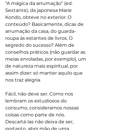
“A mágica da arrumação” (ed. 
Sextante), da japonesa Marie 
Kondo, obteve no exterior. O 
conteúdo? Basicamente, dicas de 
arrumação da casa, do guarda-
roupa às estantes de livros. O 
segredo do sucesso? Além de 
conselhos práticos (não guardar as 
meias enroladas, por exemplo), um 
de natureza mais espiritual, por 
assim dizer: só manter aquilo que 
nos traz alegria.
Fácil, não deve ser. Como nos 
lembram os estudiosos do 
consumo, consideramos nossas 
coisas como parte de nós. 
Descartá-las não deixa de ser, 
portanto, abrir mão de uma 