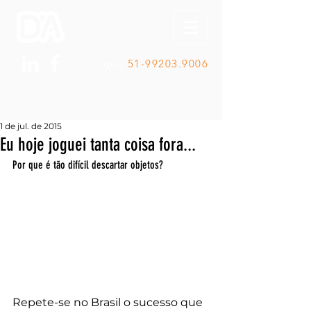
Ligue
51-99203.9006
1 de jul. de 2015
Eu hoje joguei tanta coisa fora...
Por que é tão difícil descartar objetos?
Repete-se no Brasil o sucesso que 