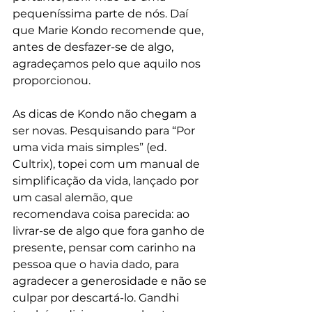
pequeníssima parte de nós. Daí 
que Marie Kondo recomende que, 
antes de desfazer-se de algo, 
agradeçamos pelo que aquilo nos 
proporcionou.
As dicas de Kondo não chegam a 
ser novas. Pesquisando para “Por 
uma vida mais simples” (ed. 
Cultrix), topei com um manual de 
simplificação da vida, lançado por 
um casal alemão, que 
recomendava coisa parecida: ao 
livrar-se de algo que fora ganho de 
presente, pensar com carinho na 
pessoa que o havia dado, para 
agradecer a generosidade e não se 
culpar por descartá-lo. Gandhi 