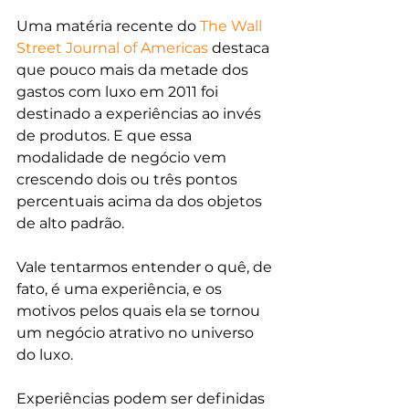
Uma matéria recente do 
The Wall 
Street Journal of Americas
 destaca 
que pouco mais da metade dos 
gastos com luxo em 2011 foi 
destinado a experiências ao invés 
de produtos. E que essa 
modalidade de negócio vem 
crescendo dois ou três pontos 
percentuais acima da dos objetos 
de alto padrão.
Vale tentarmos entender o quê, de 
fato, é uma experiência, e os 
motivos pelos quais ela se tornou 
um negócio atrativo no universo 
do luxo.
Experiências podem ser definidas 