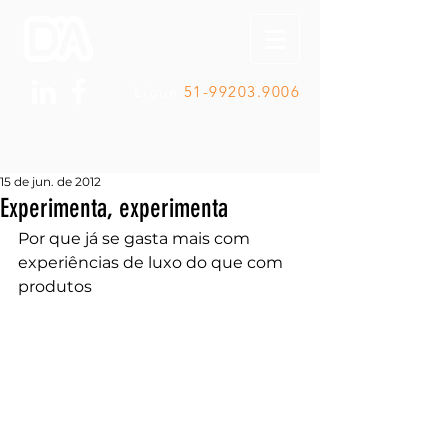
Ligue
51-99203.9006
15 de jun. de 2012
Experimenta, experimenta
Por que já se gasta mais com 
experiências de luxo do que com 
produtos