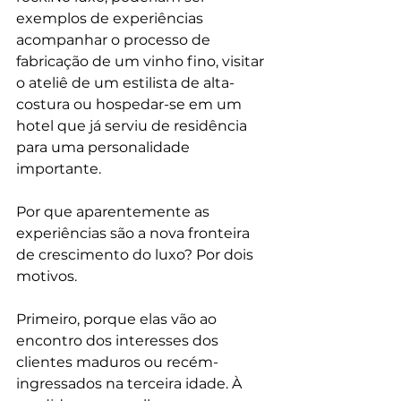
exemplos de experiências 
acompanhar o processo de 
fabricação de um vinho fino, visitar 
o ateliê de um estilista de alta-
costura ou hospedar-se em um 
hotel que já serviu de residência 
para uma personalidade 
importante. 
Por que aparentemente as 
experiências são a nova fronteira 
de crescimento do luxo? Por dois 
motivos.
Primeiro, porque elas vão ao 
encontro dos interesses dos 
clientes maduros ou recém-
ingressados na terceira idade. À 