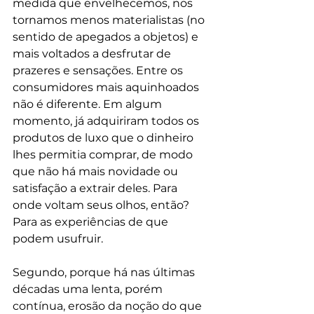
medida que envelhecemos, nos 
tornamos menos materialistas (no 
sentido de apegados a objetos) e 
mais voltados a desfrutar de 
prazeres e sensações. Entre os 
consumidores mais aquinhoados 
não é diferente. Em algum 
momento, já adquiriram todos os 
produtos de luxo que o dinheiro 
lhes permitia comprar, de modo 
que não há mais novidade ou 
satisfação a extrair deles. Para 
onde voltam seus olhos, então? 
Para as experiências de que 
podem usufruir.
Segundo, porque há nas últimas 
décadas uma lenta, porém 
contínua, erosão da noção do que 