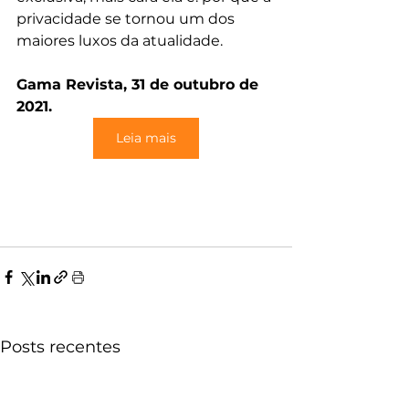
privacidade se tornou um dos 
maiores luxos da atualidade.
Gama Revista, 31 de outubro de 
2021.
Leia mais
Posts recentes