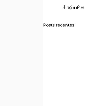
Posts recentes