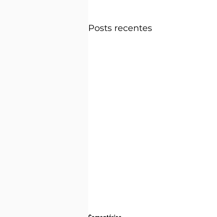
Posts recentes