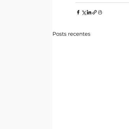
Posts recentes