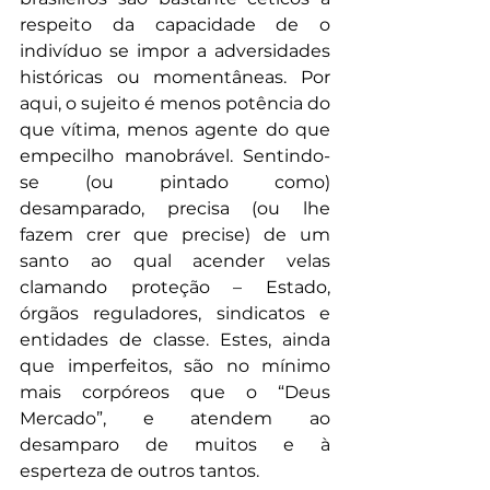
respeito da capacidade de o 
indivíduo se impor a adversidades 
históricas ou momentâneas. Por 
aqui, o sujeito é menos potência do 
que vítima, menos agente do que 
empecilho manobrável. Sentindo-
se (ou pintado como) 
desamparado, precisa (ou lhe 
fazem crer que precise) de um 
santo ao qual acender velas 
clamando proteção – Estado, 
órgãos reguladores, sindicatos e 
entidades de classe. Estes, ainda 
que imperfeitos, são no mínimo 
mais corpóreos que o “Deus 
Mercado”, e atendem ao 
desamparo de muitos e à 
esperteza de outros tantos.