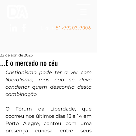
Ligue
51-99203.9006
22 de abr. de 2023
...E o mercado no céu
Cristianismo pode ter a ver com 
liberalismo, mas não se deve 
condenar quem desconfia desta 
combinação 
O Fórum da Liberdade, que 
ocorreu nos últimos dias 13 e 14 em 
Porto Alegre, contou com uma 
presença curiosa entre seus 