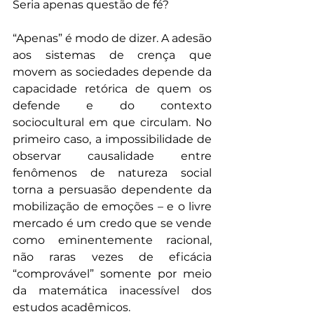
Seria apenas questão de fé?
“Apenas” é modo de dizer. A adesão 
aos sistemas de crença que 
movem as sociedades depende da 
capacidade retórica de quem os 
defende e do contexto 
sociocultural em que circulam. No 
primeiro caso, a impossibilidade de 
observar causalidade entre 
fenômenos de natureza social 
torna a persuasão dependente da 
mobilização de emoções – e o livre 
mercado é um credo que se vende 
como eminentemente racional, 
não raras vezes de eficácia 
“comprovável” somente por meio 
da matemática inacessível dos 
estudos acadêmicos.