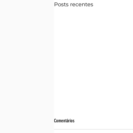
Posts recentes
Comentários