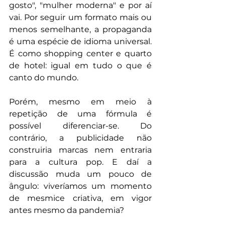
gosto", "mulher moderna" e por aí 
vai. Por seguir um formato mais ou 
menos semelhante, a propaganda 
é uma espécie de idioma universal. 
É como shopping center e quarto 
de hotel: igual em tudo o que é 
canto do mundo.
Porém, mesmo em meio à 
repetição de uma fórmula é 
possível diferenciar-se. Do 
contrário, a publicidade não 
construiria marcas nem entraria 
para a cultura pop. E daí a 
discussão muda um pouco de 
ângulo: viveríamos um momento 
de mesmice criativa, em vigor 
antes mesmo da pandemia?