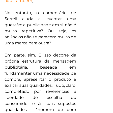
aqui também
).
No entanto, o comentário de 
Sorrell ajuda a levantar uma 
questão: a publicidade em si não é 
muito repetitiva? Ou seja, os 
anúncios não se parecem muito de 
uma marca para outra?
Em parte, sim. E isso decorre da 
própria estrutura da mensagem 
publicitária, baseada em 
fundamentar uma necessidade de 
compra, apresentar o produto e 
exaltar suas qualidades. Tudo, claro, 
completado por reverências à 
liberdade de escolha do 
consumidor e às suas supostas 
qualidades – "homem de bom 