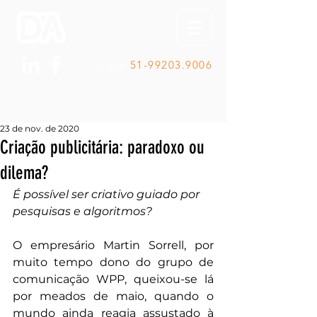
Ligue
51-99203.9006
23 de nov. de 2020
Criação publicitária: paradoxo ou
dilema?
É possível ser criativo guiado por 
pesquisas e algoritmos?
O empresário Martin Sorrell, por 
muito tempo dono do grupo de 
comunicação WPP, queixou-se lá 
por meados de maio, quando o 
mundo ainda reagia assustado à 