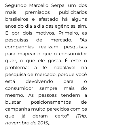
Segundo Marcello Serpa, um dos 
mais premiados publicitários 
brasileiros e afastado há alguns 
anos do dia a dia das agências, sim. 
E por dois motivos. Primeiro, as 
pesquisas de mercado. "
As 
companhias realizam pesquisas 
para mapear o que o consumidor 
quer, o que ele gosta. É este o 
problema: a fé inabalável na 
pesquisa de mercado, porque você 
está devolvendo para o 
consumidor sempre mais do 
mesmo. As pessoas tendem a 
buscar posicionamentos de 
campanha muito parecidos com os 
que já deram certo" 
(Trip, 
novembro de 2015)
.