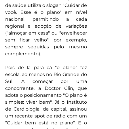
de saúde utiliza o slogan "Cuidar de 
você. Esse é o plano" em nível 
nacional, permitindo a cada 
regional a adoção de variações 
("almoçar em casa" ou "envelhecer 
sem ficar velho", por exemplo, 
sempre seguidas pelo mesmo 
complemento).
Pois de lá para cá "o plano" fez 
escola, ao menos no Rio Grande do 
Sul. A começar por uma 
concorrente, a Doctor Clin, que 
adota o posicionamento "O plano é 
simples: viver bem". Já o Instituto 
de Cardiologia, da capital, assinou 
um recente spot de rádio com um 
"Cuidar bem está no plano". E o 