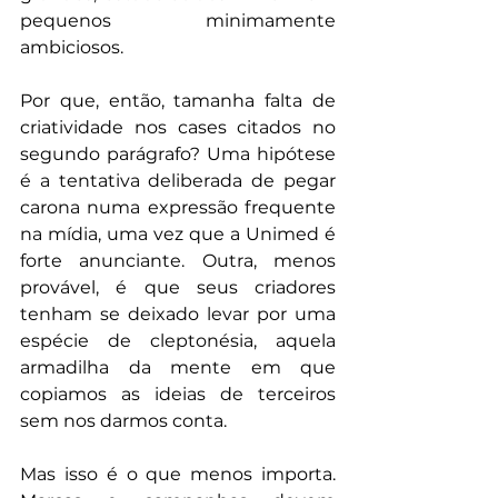
pequenos minimamente 
ambiciosos.
Por que, então, tamanha falta de 
criatividade nos cases citados no 
segundo parágrafo? Uma hipótese 
é a tentativa deliberada de pegar 
carona numa expressão frequente 
na mídia, uma vez que a Unimed é 
forte anunciante. Outra, menos 
provável, é que seus criadores 
tenham se deixado levar por uma 
espécie de cleptonésia, aquela 
armadilha da mente em que 
copiamos as ideias de terceiros 
sem nos darmos conta.
Mas isso é o que menos importa. 