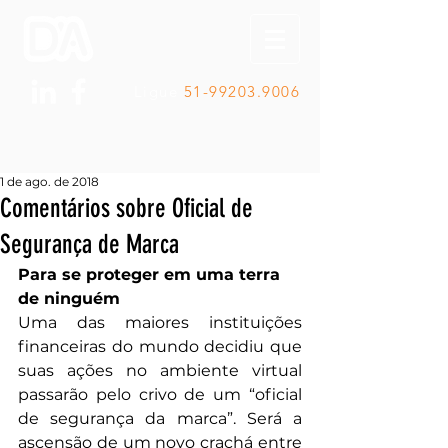
Ligue
51-99203.9006
1 de ago. de 2018
Comentários sobre Oficial de
Segurança de Marca
Para se proteger em uma terra 
de ninguém
Uma das maiores instituições 
financeiras do mundo decidiu que 
suas ações no ambiente virtual 
passarão pelo crivo de um “oficial 
de segurança da marca”. Será a 
ascensão de um novo crachá entre 