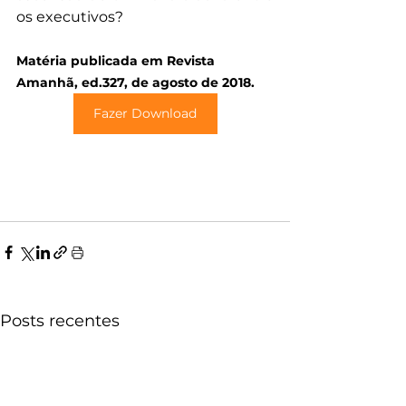
os executivos?
Matéria publicada em Revista 
Amanhã, ed.327, de agosto de 2018.
Fazer Download
Posts recentes