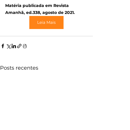
Matéria publicada em Revista 
Amanhã, ed.338, agosto de 2021.
Leia Mais
Posts recentes