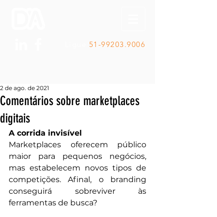
Ligue
51-99203.9006
2 de ago. de 2021
Comentários sobre marketplaces
digitais
A corrida invisível
Marketplaces oferecem público 
maior para pequenos negócios, 
mas estabelecem novos tipos de 
competições. Afinal, o branding 
conseguirá sobreviver às 
ferramentas de busca?