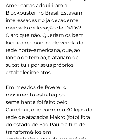
Americanas adquiriram a 
Blockbuster no Brasil. Estavam 
interessadas no já decadente 
mercado de locação de DVDs? 
Claro que não. Queriam os bem 
localizados pontos de venda da 
rede norte-americana, que, ao 
longo do tempo, tratariam de 
substituir por seus próprios 
estabelecimentos.
Em meados de fevereiro, 
movimento estratégico 
semelhante foi feito pelo 
Carrefour, que comprou 30 lojas da 
rede de atacados Makro (foto) fora 
do estado de São Paulo a fim de 
transformá-los em 