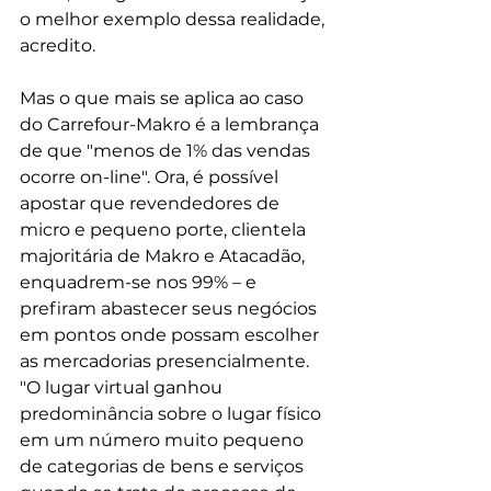
o melhor exemplo dessa realidade, 
acredito.
Mas o que mais se aplica ao caso 
do Carrefour-Makro é a lembrança 
de que "menos de 1% das vendas 
ocorre on-line". Ora, é possível 
apostar que revendedores de 
micro e pequeno porte, clientela 
majoritária de Makro e Atacadão, 
enquadrem-se nos 99% – e 
prefiram abastecer seus negócios 
em pontos onde possam escolher 
as mercadorias presencialmente. 
"O lugar virtual ganhou 
predominância sobre o lugar físico 
em um número muito pequeno 
de categorias de bens e serviços 