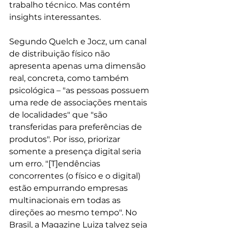
trabalho técnico. Mas contém 
insights interessantes.
Segundo Quelch e Jocz, um canal 
de distribuição físico não 
apresenta apenas uma dimensão 
real, concreta, como também 
psicológica – "as pessoas possuem 
uma rede de associações mentais 
de localidades" que "são 
transferidas para preferências de 
produtos". Por isso, priorizar 
somente a presença digital seria 
um erro. "[T]endências 
concorrentes (o físico e o digital) 
estão empurrando empresas 
multinacionais em todas as 
direções ao mesmo tempo". No 
Brasil, a Magazine Luiza talvez seja 