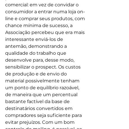
comercial: em vez de convidar o 
consumidor a entrar numa loja on-
line e comprar seus produtos, com 
chance mínima de sucesso, a 
Associação percebeu que era mais 
interessante enviá-los de 
antemão, demonstrando a 
qualidade do trabalho que 
desenvolve para, desse modo, 
sensibilizar o prospect. Os custos 
de produção e de envio do 
material possivelmente tenham 
um ponto de equilíbrio razoável, 
de maneira que um percentual 
bastante factível da base de 
destinatários convertidos em 
compradores seja suficiente para 
evitar prejuízos. Com um bom 