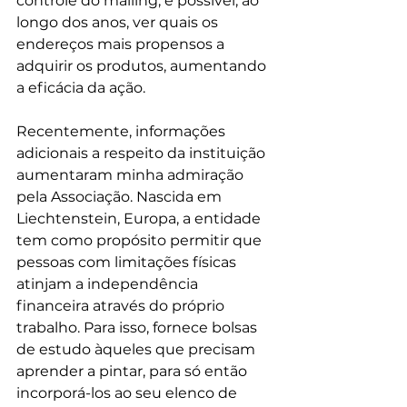
controle do mailing, é possível, ao 
longo dos anos, ver quais os 
endereços mais propensos a 
adquirir os produtos, aumentando 
a eficácia da ação.
Recentemente, informações 
adicionais a respeito da instituição 
aumentaram minha admiração 
pela Associação. Nascida em 
Liechtenstein, Europa, a entidade 
tem como propósito permitir que 
pessoas com limitações físicas 
atinjam a independência 
financeira através do próprio 
trabalho. Para isso, fornece bolsas 
de estudo àqueles que precisam 
aprender a pintar, para só então 
incorporá-los ao seu elenco de 