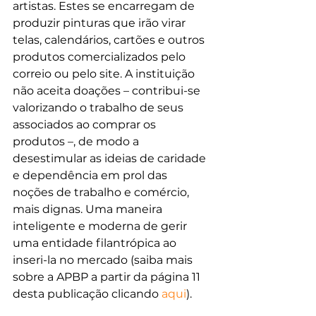
artistas. Estes se encarregam de 
produzir pinturas que irão virar 
telas, calendários, cartões e outros 
produtos comercializados pelo 
correio ou pelo site. A instituição 
não aceita doações – contribui-se 
valorizando o trabalho de seus 
associados ao comprar os 
produtos –, de modo a 
desestimular as ideias de caridade 
e dependência em prol das 
noções de trabalho e comércio, 
mais dignas. Uma maneira 
inteligente e moderna de gerir 
uma entidade filantrópica ao 
inseri-la no mercado (saiba mais 
sobre a APBP a partir da página 11 
desta publicação clicando 
aqui
). 