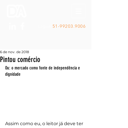
Ligue
51-99203.9006
6 de nov. de 2018
Pintou comércio
Ou: o mercado como fonte de independência e 
dignidade
Assim como eu, o leitor já deve ter 