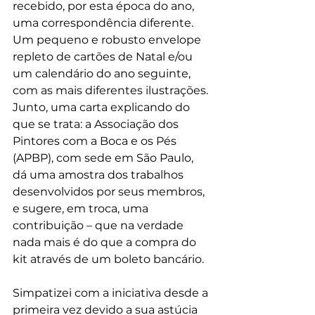
recebido, por esta época do ano, 
uma correspondência diferente. 
Um pequeno e robusto envelope 
repleto de cartões de Natal e/ou 
um calendário do ano seguinte, 
com as mais diferentes ilustrações. 
Junto, uma carta explicando do 
que se trata: a Associação dos 
Pintores com a Boca e os Pés 
(APBP), com sede em São Paulo, 
dá uma amostra dos trabalhos 
desenvolvidos por seus membros, 
e sugere, em troca, uma 
contribuição – que na verdade 
nada mais é do que a compra do 
kit através de um boleto bancário. 
Simpatizei com a iniciativa desde a 
primeira vez devido a sua astúcia 