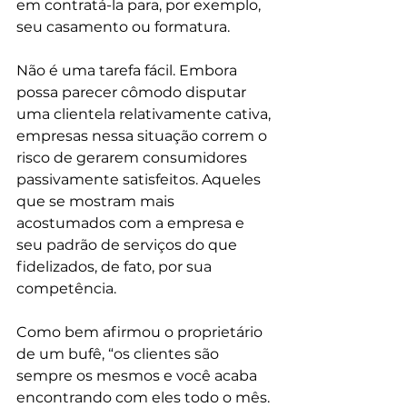
em contratá-la para, por exemplo, 
seu casamento ou formatura.
Não é uma tarefa fácil. Embora 
possa parecer cômodo disputar 
uma clientela relativamente cativa, 
empresas nessa situação correm o 
risco de gerarem consumidores 
passivamente satisfeitos. Aqueles 
que se mostram mais 
acostumados com a empresa e 
seu padrão de serviços do que 
fidelizados, de fato, por sua 
competência.
Como bem afirmou o proprietário 
de um bufê, “os clientes são 
sempre os mesmos e você acaba 
encontrando com eles todo o mês. 