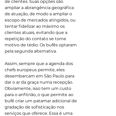
de clientes. Suas opções são 
ampliar a abrangência geográfica 
de atuação, de modo a ampliar o 
escopo de mercados atingidos, ou 
tentar fidelizar ao máximo os 
clientes atuais, evitando que a 
repetição do contato se torne 
motivo de tédio. Os bufês optaram 
pela segunda alternativa.
Assim, sempre que a agenda dos 
chefs europeus permite, eles 
desembarcam em São Paulo para 
dar o ar da graça numa recepção. 
Obviamente, isso tem um custo 
para o anfitrião, o que permite ao 
bufê criar um patamar adicional de 
gradação de sofisticação nos 
serviços que oferece. Essa é uma 