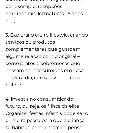
por exemplo, recepções 
empresariais, formaturas, 15 anos 
etc.; 
3. Explorar o efeito lifestyle, criando 
serviços ou produtos 
complementares que guardem 
alguma relação com o original – 
como pratos e sobremesas que 
possam ser consumidos em casa, 
no dia a dia, com a assinatura do 
bufê; e
4. Investir no consumidor do 
futuro, ou seja, os filhos da elite. 
Organizar festas infantis pode ser o 
primeiro passo para que a criança 
se habitue com a marca e pense 