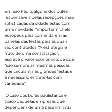
Em São Paulo, alguns dos bufês 
responsáveis pelas recepções mais 
sofisticadas da cidade estão com 
uma novidade: “importam” chefs 
europeus para comandarem as 
panelas das festas para as quais 
são contratados. “A estratégia é 
fruto de uma constatação”, 
escreve o Valor Econômico, de que 
“são sempre as mesmas pessoas 
que circulam nas grandes festas e 
é necessário entretê-las com 
variedade”.
 O caso dos bufês paulistanos é 
típico daquelas empresas que 
dependem de uma base limitada 