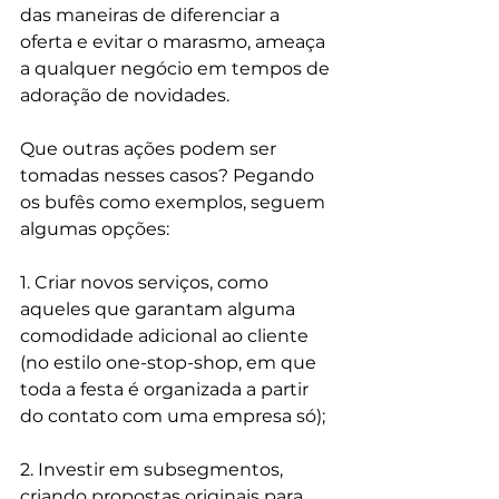
das maneiras de diferenciar a 
oferta e evitar o marasmo, ameaça 
a qualquer negócio em tempos de 
adoração de novidades.
Que outras ações podem ser 
tomadas nesses casos? Pegando 
os bufês como exemplos, seguem 
algumas opções:
1. Criar novos serviços, como 
aqueles que garantam alguma 
comodidade adicional ao cliente 
(no estilo one-stop-shop, em que 
toda a festa é organizada a partir 
do contato com uma empresa só);
2. Investir em subsegmentos, 
criando propostas originais para, 