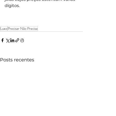
dígitos.
Luxo
Precisar Não Precisa
Posts recentes