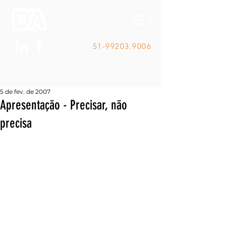
Ligue
51-99203.9006
5 de fev. de 2007
Apresentação - Precisar, não
precisa