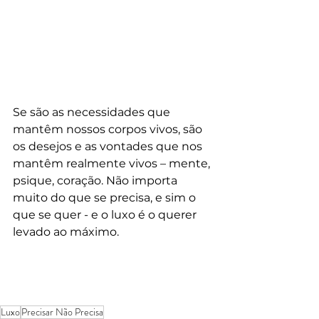
Se são as necessidades que 
mantêm nossos corpos vivos, são 
os desejos e as vontades que nos 
mantêm realmente vivos – mente, 
psique, coração. Não importa 
muito do que se precisa, e sim o 
que se quer - e o luxo é o querer 
levado ao máximo.
Luxo
Precisar Não Precisa