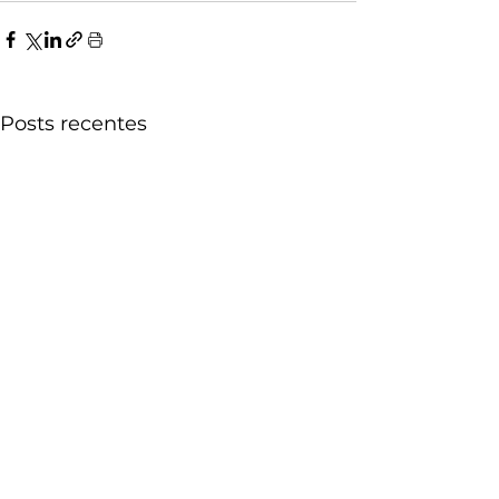
Posts recentes