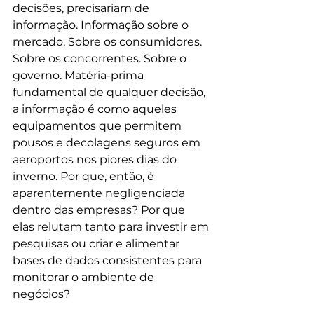
decisões, precisariam de 
informação. Informação sobre o 
mercado. Sobre os consumidores. 
Sobre os concorrentes. Sobre o 
governo. Matéria-prima 
fundamental de qualquer decisão, 
a informação é como aqueles 
equipamentos que permitem 
pousos e decolagens seguros em 
aeroportos nos piores dias do 
inverno. Por que, então, é 
aparentemente negligenciada 
dentro das empresas? Por que 
elas relutam tanto para investir em 
pesquisas ou criar e alimentar 
bases de dados consistentes para 
monitorar o ambiente de 
negócios?