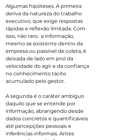
Algumas hipóteses. A primeira 
deriva da natureza do trabalho 
executivo, que exige respostas 
rápidas e reflexão limitada. Com 
isso, não raro,  a informação, 
mesmo se existente dentro da 
empresa ou passível de coleta, é 
deixada de lado em prol da 
velocidade do agir e da confiança 
no conhecimento tácito 
acumulado pelo gestor.
A segunda é o caráter ambíguo 
daquilo que se entende por 
informação, abrangendo desde 
dados concretos e quantificáveis 
até percepções pessoais e 
inferências informais. Antes 