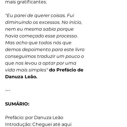
mais gratificantes.
"Eu parei de querer coisas. Fui 
diminuindo os excessos. No início, 
nem eu mesma sabia porque 
havia começado esse processo. 
Mas acho que todos nós que 
demos depoimento para este livro 
conseguimos traduzir um pouco o 
que nos levou a optar por uma 
vida mais simples" 
do Prefácio de 
Danuza Leão.
---
SUMÁRIO:
Prefácio: por Danuza Leão
Introdução: Cheguei até aqui