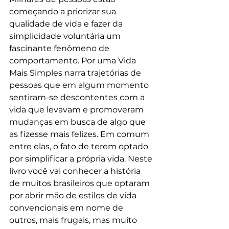
começando a priorizar sua 
qualidade de vida e fazer da 
simplicidade voluntária um 
fascinante fenômeno de 
comportamento. Por uma Vida 
Mais Simples narra trajetórias de 
pessoas que em algum momento 
sentiram-se descontentes com a 
vida que levavam e promoveram 
mudanças em busca de algo que 
as fizesse mais felizes. Em comum 
entre elas, o fato de terem optado 
por simplificar a própria vida. Neste 
livro você vai conhecer a história 
de muitos brasileiros que optaram 
por abrir mão de estilos de vida 
convencionais em nome de 
outros, mais frugais, mas muito 