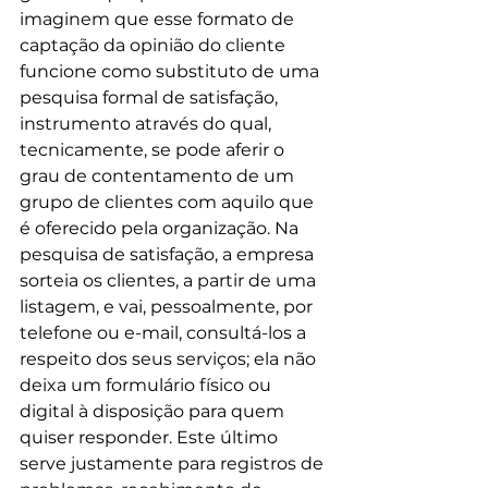
imaginem que esse formato de 
captação da opinião do cliente 
funcione como substituto de uma 
pesquisa formal de satisfação, 
instrumento através do qual, 
tecnicamente, se pode aferir o 
grau de contentamento de um 
grupo de clientes com aquilo que 
é oferecido pela organização. Na 
pesquisa de satisfação, a empresa 
sorteia os clientes, a partir de uma 
listagem, e vai, pessoalmente, por 
telefone ou e-mail, consultá-los a 
respeito dos seus serviços; ela não 
deixa um formulário físico ou 
digital à disposição para quem 
quiser responder. Este último 
serve justamente para registros de 