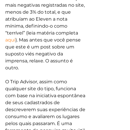
mais negativas registradas no site, 
menos de 3% do total, e que 
atribuíam ao Eleven a nota 
mínima, definindo-o como 
“terrível” (leia matéria completa 
aqui
). Mas antes que você pense 
que este é um post sobre um 
suposto viés negativo da 
imprensa, relaxe. O assunto é 
outro. 
O Trip Advisor, assim como 
qualquer site do tipo, funciona 
com base na iniciativa espontânea 
de seus cadastrados de 
descreverem suas experiências de 
consumo e avaliarem os lugares 
pelos quais passaram. É uma 