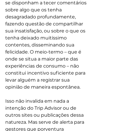
se disponham a tecer comentários 
sobre algo que os tenha 
desagradado profundamente, 
fazendo questão de compartilhar 
sua insatisfação, ou sobre o que os 
tenha deixado muitíssimo 
contentes, disseminando sua 
felicidade. O meio-termo – que é 
onde se situa a maior parte das 
experiências de consumo – não 
constitui incentivo suficiente para 
levar alguém a registrar sua 
opinião de maneira espontânea.
Isso não invalida em nada a 
intenção do Trip Advisor ou de 
outros sites ou publicações dessa 
natureza. Mas serve de alerta para 
gestores que porventura 