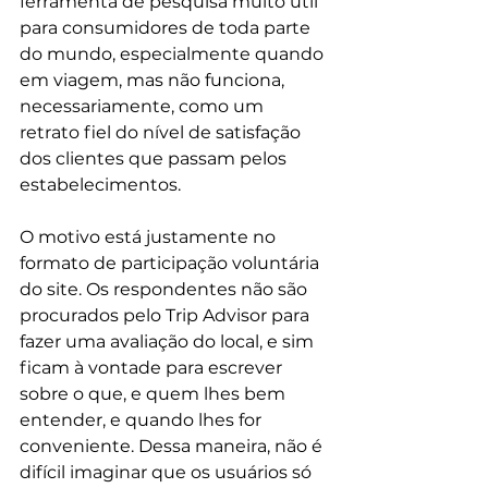
ferramenta de pesquisa muito útil 
para consumidores de toda parte 
do mundo, especialmente quando 
em viagem, mas não funciona, 
necessariamente, como um 
retrato fiel do nível de satisfação 
dos clientes que passam pelos 
estabelecimentos. 
O motivo está justamente no 
formato de participação voluntária 
do site. Os respondentes não são 
procurados pelo Trip Advisor para 
fazer uma avaliação do local, e sim 
ficam à vontade para escrever 
sobre o que, e quem lhes bem 
entender, e quando lhes for 
conveniente. Dessa maneira, não é 
difícil imaginar que os usuários só 