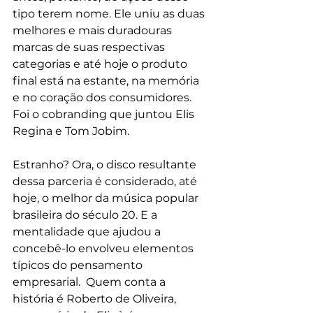
tipo terem nome. Ele uniu as duas 
melhores e mais duradouras 
marcas de suas respectivas 
categorias e até hoje o produto 
final está na estante, na memória 
e no coração dos consumidores. 
Foi o cobranding que juntou Elis 
Regina e Tom Jobim.
Estranho? Ora, o disco resultante 
dessa parceria é considerado, até 
hoje, o melhor da música popular 
brasileira do século 20. E a 
mentalidade que ajudou a 
concebê-lo envolveu elementos 
típicos do pensamento 
empresarial.  Quem conta a 
história é Roberto de Oliveira, 