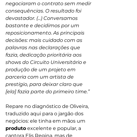
negociaram o contrato sem medir 
consequências. O resultado foi 
devastador. (...) Conversamos 
bastante e decidimos por um 
reposicionamento. As principais 
decisões: mais cuidado com as 
palavras nas declarações que 
fazia, dedicação prioritária aos 
shows do Circuito Universitário e 
produção de um projeto em 
parceria com um artista de 
prestígio, para deixar claro que 
[ela] fazia parte do primeiro time.” 
Repare no diagnóstico de Oliveira, 
traduzido aqui para o jargão dos 
negócios: ele tinha em mãos um 
produto
 excelente e popular, a 
cantora Elis Regina, mas de 