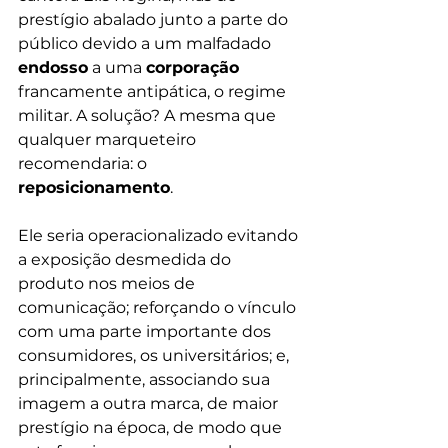
prestígio abalado junto a parte do 
público devido a um malfadado 
endosso
 a uma 
corporação
francamente antipática, o regime 
militar. A solução? A mesma que 
qualquer marqueteiro 
recomendaria: o 
reposicionamento
. 
Ele seria operacionalizado evitando 
a exposição desmedida do 
produto nos meios de 
comunicação; reforçando o vínculo 
com uma parte importante dos 
consumidores, os universitários; e, 
principalmente, associando sua 
imagem a outra marca, de maior 
prestígio na época, de modo que 