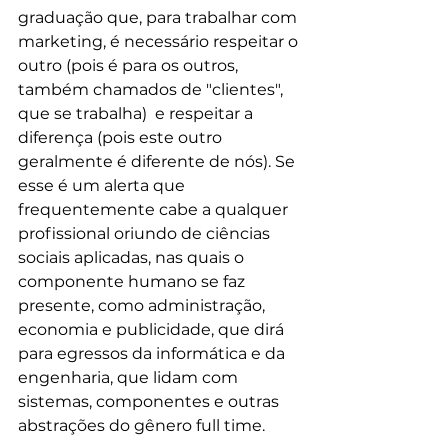
graduação que, para trabalhar com 
marketing, é necessário respeitar o 
outro (pois é para os outros, 
também chamados de "clientes", 
que se trabalha)  e respeitar a 
diferença (pois este outro 
geralmente é diferente de nós). Se 
esse é um alerta que 
frequentemente cabe a qualquer 
profissional oriundo de ciências 
sociais aplicadas, nas quais o 
componente humano se faz 
presente, como administração, 
economia e publicidade, que dirá 
para egressos da informática e da 
engenharia, que lidam com 
sistemas, componentes e outras 
abstrações do gênero full time.