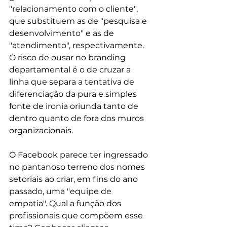
"relacionamento com o cliente", 
que substituem as de "pesquisa e 
desenvolvimento" e as de 
"atendimento", respectivamente. 
O risco de ousar no branding 
departamental é o de cruzar a 
linha que separa a tentativa de 
diferenciação da pura e simples 
fonte de ironia oriunda tanto de 
dentro quanto de fora dos muros 
organizacionais. 
O Facebook parece ter ingressado 
no pantanoso terreno dos nomes 
setoriais ao criar, em fins do ano 
passado, uma "equipe de 
empatia". Qual a função dos 
profissionais que compõem esse 