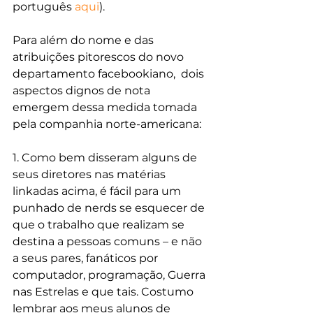
português 
aqui
).
Para além do nome e das 
atribuições pitorescos do novo 
departamento facebookiano,  dois 
aspectos dignos de nota 
emergem dessa medida tomada 
pela companhia norte-americana:
1. Como bem disseram alguns de 
seus diretores nas matérias 
linkadas acima, é fácil para um 
punhado de nerds se esquecer de 
que o trabalho que realizam se 
destina a pessoas comuns – e não 
a seus pares, fanáticos por 
computador, programação, Guerra 
nas Estrelas e que tais. Costumo 
lembrar aos meus alunos de 