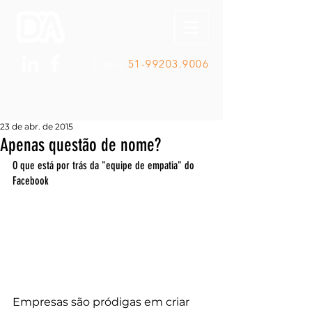
Ligue
51-99203.9006
23 de abr. de 2015
Apenas questão de nome?
O que está por trás da "equipe de empatia" do 
Facebook
Empresas são pródigas em criar 