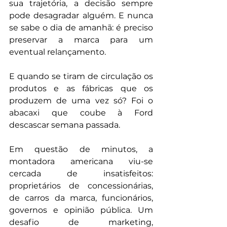
sua trajetória, a decisão sempre 
pode desagradar alguém. E nunca 
se sabe o dia de amanhã: é preciso 
preservar a marca para um 
eventual relançamento.
E quando se tiram de circulação os 
produtos e as fábricas que os 
produzem de uma vez só? Foi o 
abacaxi que coube à Ford 
descascar semana passada.
Em questão de minutos, a 
montadora americana viu-se 
cercada de insatisfeitos: 
proprietários de concessionárias, 
de carros da marca, funcionários, 
governos e opinião pública. Um 
desafio de marketing, 