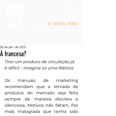
Ligue
51-99203.9006
18 de jan. de 2021
À francesa?
Tirar um produto de circulação já 
é difícil – imagine só uma fábrica
Os manuais de marketing 
recomendam que a retirada de 
produtos do mercado seja feita 
sempre de maneira discreta e 
silenciosa. Motivos não faltam. Por 
mais malograda que tenha sido 