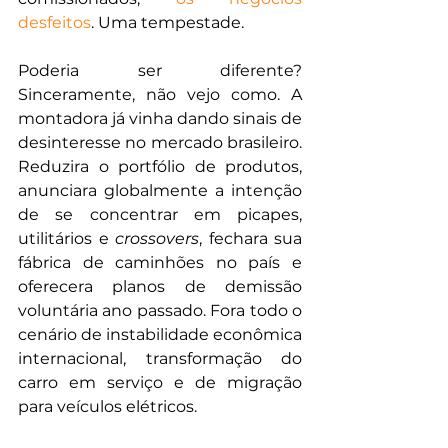
desfeitos
. Uma tempestade.
Poderia ser diferente? 
Sinceramente, não vejo como. A 
montadora já vinha dando sinais de 
desinteresse no mercado brasileiro. 
Reduzira o portfólio de produtos, 
anunciara globalmente a intenção 
de se concentrar em picapes, 
utilitários e 
crossovers
, fechara sua 
fábrica de caminhões no país e 
oferecera planos de demissão 
voluntária ano passado. Fora todo o 
cenário de instabilidade econômica 
internacional, transformação do 
carro em serviço e de migração 
para veículos elétricos.